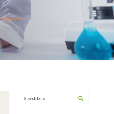
y secundario