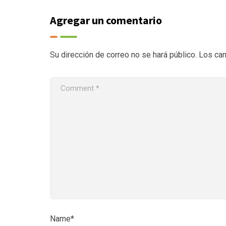
Agregar un comentario
Su dirección de correo no se hará público.
Los ca
Name*