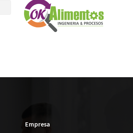
Empresa