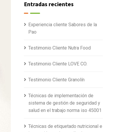
Entradas recientes
Experiencia cliente Sabores de la
Pao
Testimonio Cliente Nutra Food
Testimonio Cliente LOVE CO.
Testimonio Cliente Granolín
Técnicas de implementación de
sistema de gestión de seguridad y
salud en el trabajo norma iso 45001
Técnicas de etiquetado nutricional e