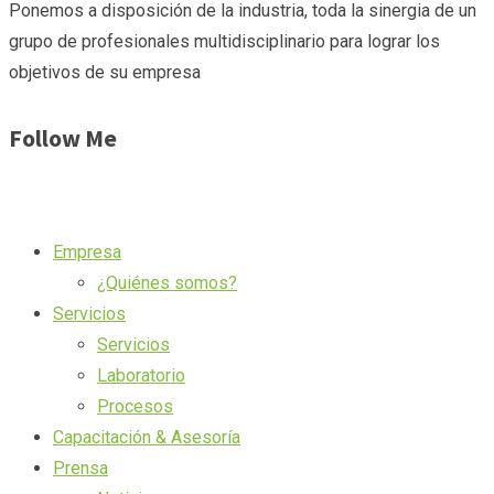
Ponemos a disposición de la industria, toda la sinergia de un
grupo de profesionales multidisciplinario para lograr los
objetivos de su empresa
Follow Me
Empresa
¿Quiénes somos?
Servicios
Servicios
Laboratorio
Procesos
Capacitación & Asesoría
Prensa