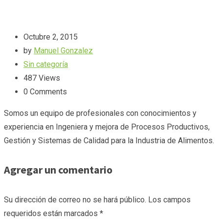
Octubre 2, 2015
by
Manuel Gonzalez
Sin categoría
487
Views
0
Comments
Somos un equipo de profesionales con conocimientos y
experiencia en Ingeniera y mejora de Procesos Productivos,
Gestión y Sistemas de Calidad para la Industria de Alimentos.
Agregar un comentario
Su dirección de correo no se hará público.
Los campos
requeridos están marcados
*