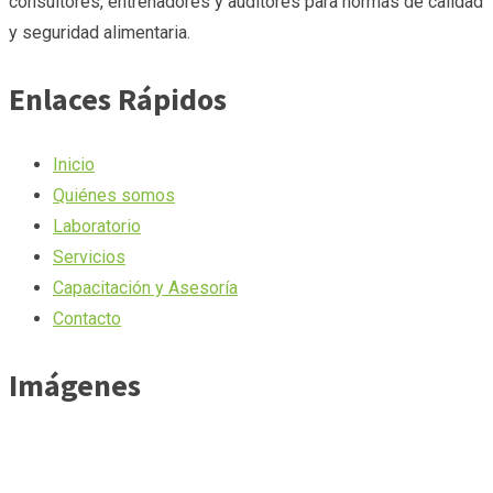
consultores, entrenadores y auditores para normas de calidad
y seguridad alimentaria.
Enlaces Rápidos
Inicio
Quiénes somos
Laboratorio
Servicios
Capacitación y Asesoría
Contacto
Imágenes