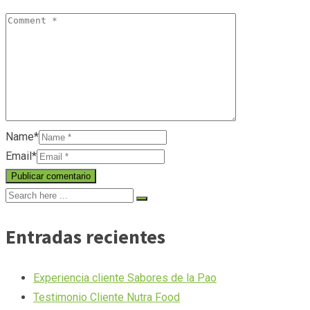
Name*
Email*
Entradas recientes
Experiencia cliente Sabores de la Pao
Testimonio Cliente Nutra Food