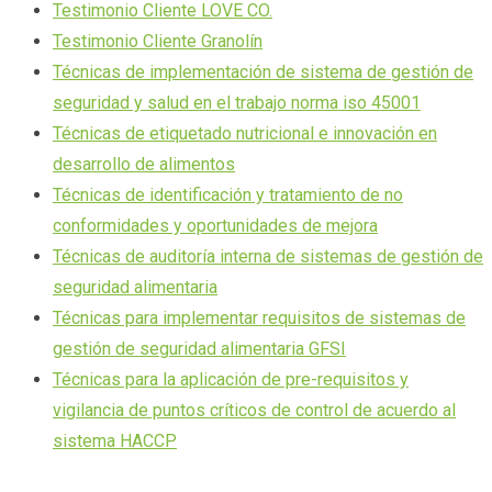
Testimonio Cliente LOVE CO.
Testimonio Cliente Granolín
Técnicas de implementación de sistema de gestión de
seguridad y salud en el trabajo norma iso 45001
Técnicas de etiquetado nutricional e innovación en
desarrollo de alimentos
Técnicas de identificación y tratamiento de no
conformidades y oportunidades de mejora
Técnicas de auditoría interna de sistemas de gestión de
seguridad alimentaria
Técnicas para implementar requisitos de sistemas de
gestión de seguridad alimentaria GFSI
Técnicas para la aplicación de pre-requisitos y
vigilancia de puntos críticos de control de acuerdo al
sistema HACCP