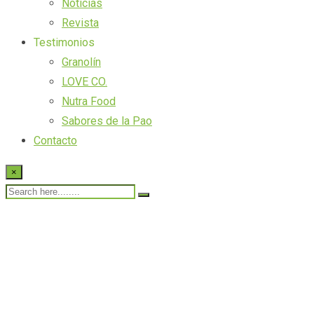
Noticias
Revista
Testimonios
Granolín
LOVE CO.
Nutra Food
Sabores de la Pao
Contacto
×