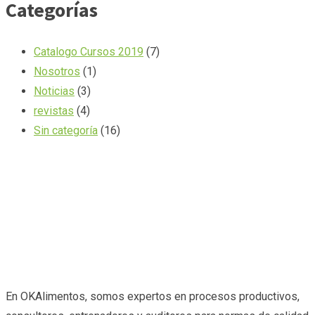
Categorías
Catalogo Cursos 2019
(7)
Nosotros
(1)
Noticias
(3)
revistas
(4)
Sin categoría
(16)
En OKAlimentos, somos expertos en procesos productivos,