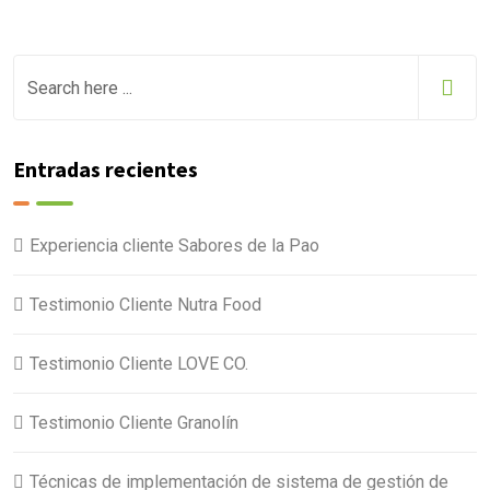
Entradas recientes
Experiencia cliente Sabores de la Pao
Testimonio Cliente Nutra Food
Testimonio Cliente LOVE CO.
Testimonio Cliente Granolín
Técnicas de implementación de sistema de gestión de