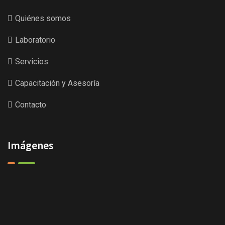
Quiénes somos
Laboratorio
Servicios
Capacitación y Asesoría
Contacto
Imágenes