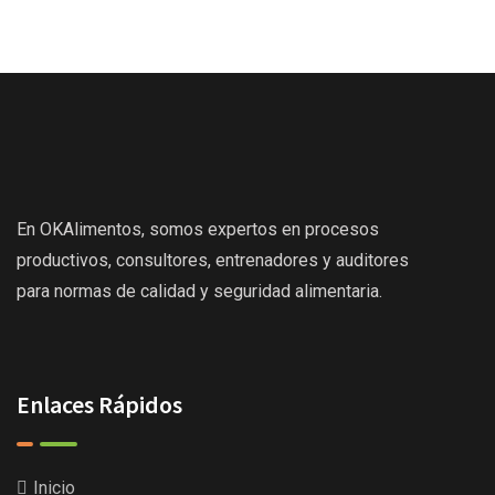
En OKAlimentos, somos expertos en procesos
productivos, consultores, entrenadores y auditores
para normas de calidad y seguridad alimentaria.
Enlaces Rápidos
Inicio