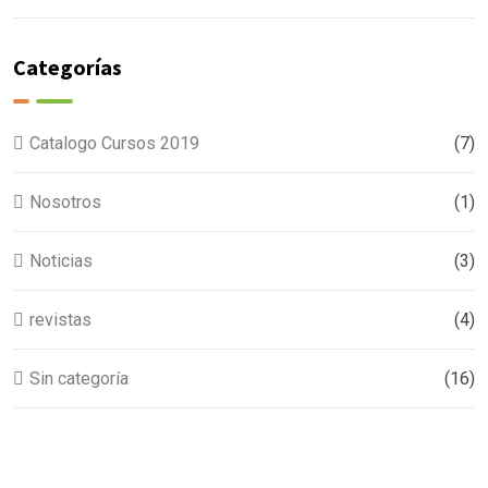
Categorías
Catalogo Cursos 2019
(7)
Nosotros
(1)
Noticias
(3)
revistas
(4)
Sin categoría
(16)