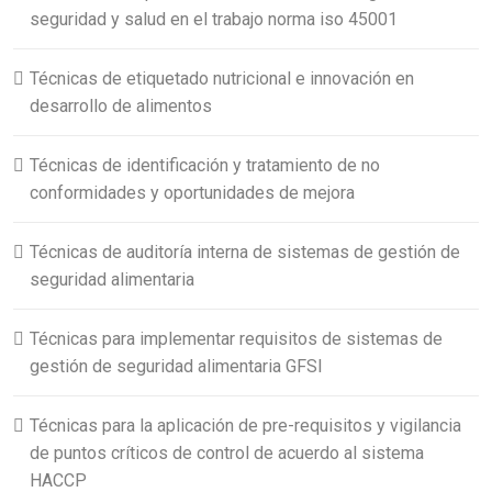
seguridad y salud en el trabajo norma iso 45001
Técnicas de etiquetado nutricional e innovación en
desarrollo de alimentos
Técnicas de identificación y tratamiento de no
conformidades y oportunidades de mejora
Técnicas de auditoría interna de sistemas de gestión de
seguridad alimentaria
Técnicas para implementar requisitos de sistemas de
gestión de seguridad alimentaria GFSI
Técnicas para la aplicación de pre-requisitos y vigilancia
de puntos críticos de control de acuerdo al sistema
HACCP