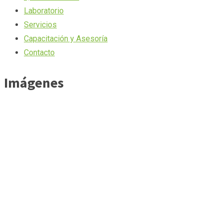
Laboratorio
Servicios
Capacitación y Asesoría
Contacto
Imágenes