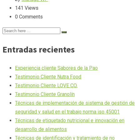
141
Views
0
Comments
Entradas recientes
Experiencia cliente Sabores de la Pao
Testimonio Cliente Nutra Food
Testimonio Cliente LOVE CO.
Testimonio Cliente Granolín
Técnicas de implementación de sistema de gestión de
seguridad y salud en el trabajo norma iso 45001
Técnicas de etiquetado nutricional e innovación en
desarrollo de alimentos
Técnicas de identificación y tratamiento de no