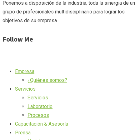
Ponemos a disposición de la industria, toda la sinergia de un
grupo de profesionales multidisciplinario para lograr los
objetivos de su empresa
Follow Me
Empresa
¿Quiénes somos?
Servicios
Servicios
Laboratorio
Procesos
Capacitación & Asesoría
Prensa