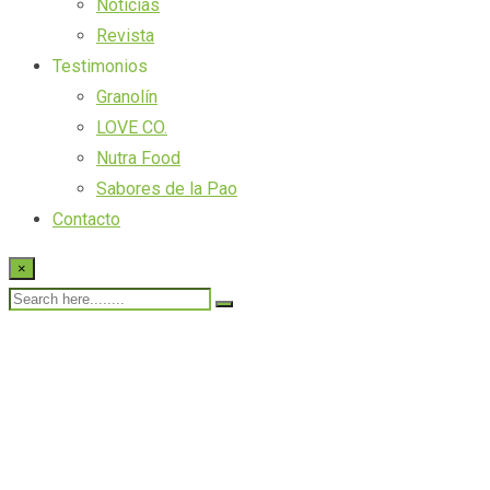
Noticias
Revista
Testimonios
Granolín
LOVE CO.
Nutra Food
Sabores de la Pao
Contacto
×