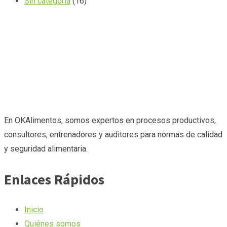
Sin categoría
(16)
En OKAlimentos, somos expertos en procesos productivos,
consultores, entrenadores y auditores para normas de calidad
y seguridad alimentaria.
Enlaces Rápidos
Inicio
Quiénes somos