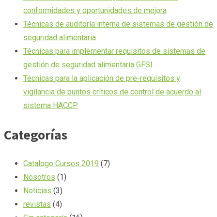
conformidades y oportunidades de mejora
Técnicas de auditoría interna de sistemas de gestión de
seguridad alimentaria
Técnicas para implementar requisitos de sistemas de
gestión de seguridad alimentaria GFSI
Técnicas para la aplicación de pre-requisitos y
vigilancia de puntos críticos de control de acuerdo al
sistema HACCP
Categorías
Catalogo Cursos 2019
(7)
Nosotros
(1)
Noticias
(3)
revistas
(4)