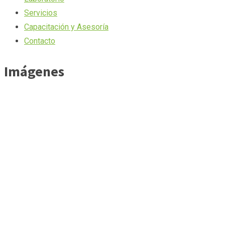
Servicios
Capacitación y Asesoría
Contacto
Imágenes