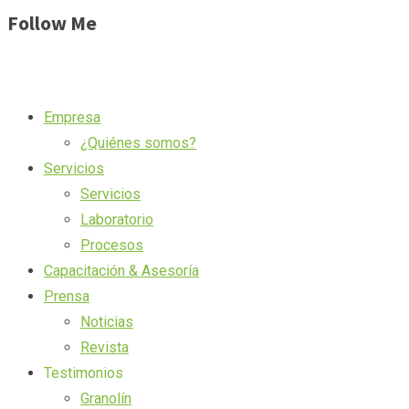
Follow Me
Empresa
¿Quiénes somos?
Servicios
Servicios
Laboratorio
Procesos
Capacitación & Asesoría
Prensa
Noticias
Revista
Testimonios
Granolín