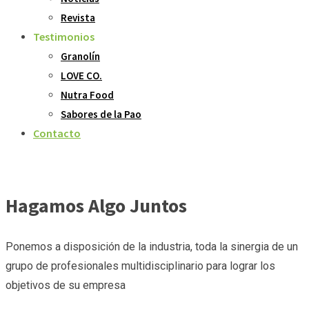
Revista
Testimonios
Granolín
LOVE CO.
Nutra Food
Sabores de la Pao
Contacto
Hagamos Algo Juntos
Ponemos a disposición de la industria, toda la sinergia de un
grupo de profesionales multidisciplinario para lograr los
objetivos de su empresa