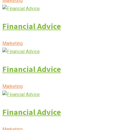
Marketing
Financial Advice
Marketing
Financial Advice
Marketing
Financial Advice
Marketing