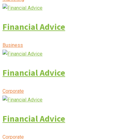
Financial Advice
Business
Financial Advice
Corporate
Financial Advice
Corporate