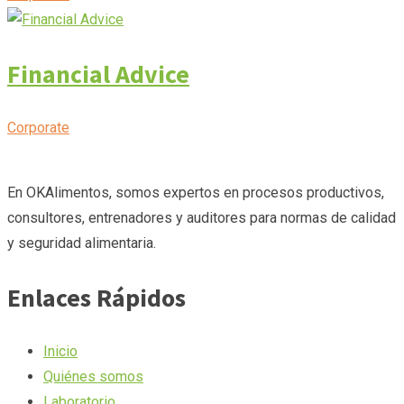
Financial Advice
Corporate
En OKAlimentos, somos expertos en procesos productivos,
consultores, entrenadores y auditores para normas de calidad
y seguridad alimentaria.
Enlaces Rápidos
Inicio
Quiénes somos
Laboratorio