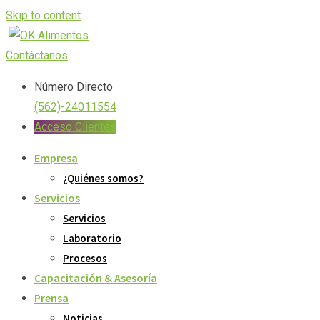
Skip to content
Contáctanos
Número Directo
(562)-24011554
Acceso Clientes
Empresa
¿Quiénes somos?
Servicios
Servicios
Laboratorio
Procesos
Capacitación & Asesoría
Prensa
Noticias