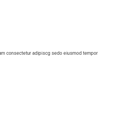
sitam consectetur adipiscg sedo eiusmod tempor