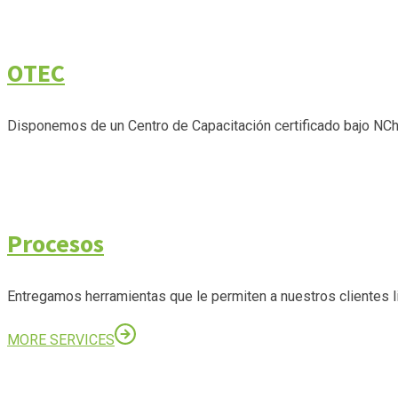
OTEC
Disponemos de un Centro de Capacitación certificado bajo NC
Procesos
Entregamos herramientas que le permiten a nuestros clientes l
MORE SERVICES