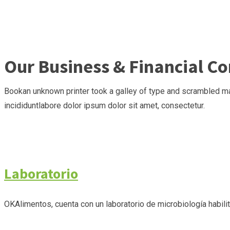
Our Business & Financial Co
Bookan unknown printer took a galley of type and scrambled m
incididuntlabore dolor ipsum dolor sit amet, consectetur.
Laboratorio
OKAlimentos, cuenta con un laboratorio de microbiología habili