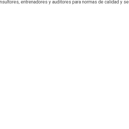
ultores, entrenadores y auditores para normas de calidad y seg