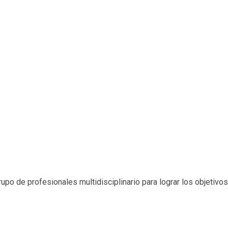
rupo de profesionales multidisciplinario para lograr los objetiv