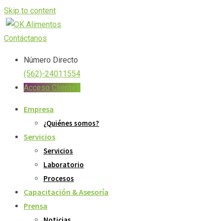
Skip to content
Contáctanos
Número Directo
(562)-24011554
Acceso Clientes
Empresa
¿Quiénes somos?
Servicios
Servicios
Laboratorio
Procesos
Capacitación & Asesoría
Prensa
Noticias