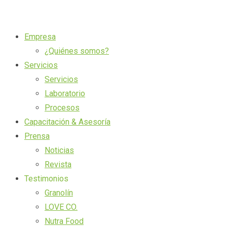
Empresa
¿Quiénes somos?
Servicios
Servicios
Laboratorio
Procesos
Capacitación & Asesoría
Prensa
Noticias
Revista
Testimonios
Granolín
LOVE CO.
Nutra Food