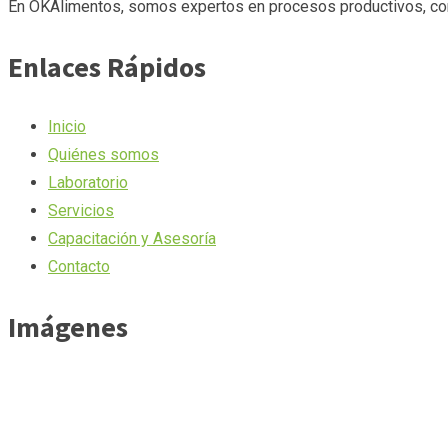
En OKAlimentos, somos expertos en procesos productivos, cons
Enlaces Rápidos
Inicio
Quiénes somos
Laboratorio
Servicios
Capacitación y Asesoría
Contacto
Imágenes