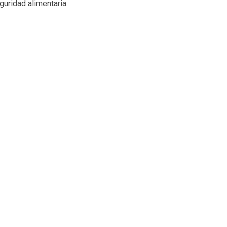
uridad alimentaria.