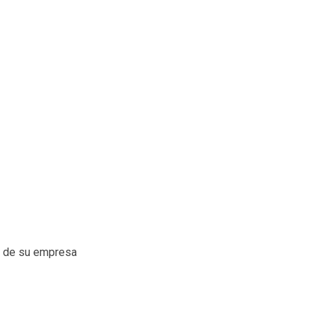
os de su empresa